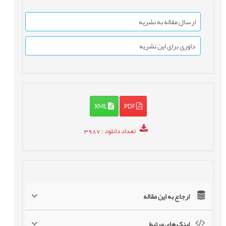
ارسال مقاله به نشریه
داوری برای این نشریه
XML
PDF
تعداد دانلود
: 3987
ارجاع به این مقاله
لینک های مرتبط