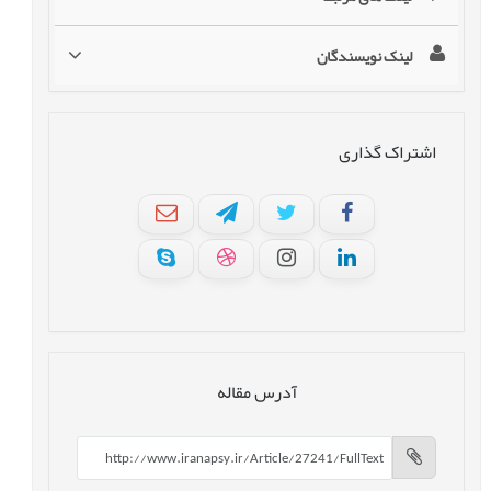
لینک نویسندگان
اشتراک گذاری
آدرس مقاله