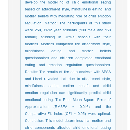
develop the modelling of child emotional eating
based on attachment style, mindfulness eating, and
mother beliefs with mediating role of child emotion
regulation. Method: The participants of this study
were 250, 11-12 year students (100 male and 150
female) studding in Urmia schools with their
mothers. Mothers completed the attachment style,
mindfulness eating and mother beliefs
questionnaires and children completed emotional
eating and emotion regulation questionnaires.
Results: The results of the data analysis with SPSS
and Lisrel revealed that due to attachment style,
mindfulness eating, mother beliefs and child
emotion regulation can significantly predict child
emotional eating. The Root Mean Square Error of
Approximation (RMSEA = 0.016) and the
Comparative Fit Index (CFI = 0.95) were optimal.
Conclusion: This model determines that mother and
child components affected child emotional eating