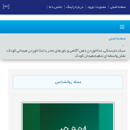
[en]
صفحه اصلی
|
عضویت/ ورود
|
درباره رایمگ
|
تماس با ما
|
صفحه اصلی
سبک دلبستگی، غذاخوردن ذهن آگاهی و باورهای مادر با غذا خوردن هيجانی کودک:
نقش واسطه ای تنظيم هيجان کودک
مجله روانشناسی