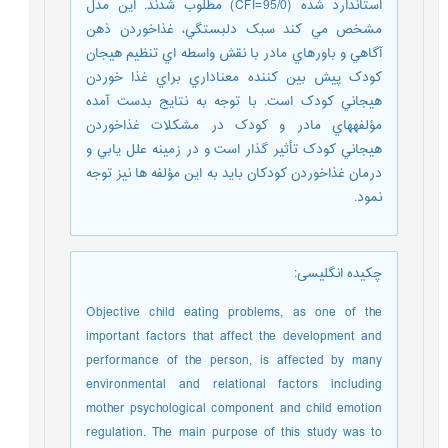
استاندارد شده (95/0=CFI) مطلوب شدند. اين مدل
مشخص مي کند سبک دلبستگي، غذاخوردن ذهن
آگاهي و باورهاي مادر با نقش واسطه اي تنظيم هيجان
کودک پيش بين کننده معناداري براي غذا خوردن
هيجاني کودک است. با توجه به نتايج بدست آمده
مؤلفههاي مادر و کودک در مشکلات غذاخوردن
هيجاني کودک تأثير گذار است و در زمينه علل يابي و
درمان غذاخوردن کودکان بايد به اين مؤلفه ها نيز توجه
نمود.
چکیده انگلیسی
:
Objective child eating problems, as one of the
important factors that affect the development and
performance of the person, is affected by many
environmental and relational factors including
mother psychological component and child emotion
regulation. The main purpose of this study was to