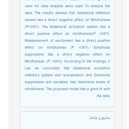
used for data analysis were used To analyze the
data. The results showed that behavioral inhibition
system has a direct negative effect on Mindfulness
(P<0/01). The behavioral activation system has a
direct positive effect on mindfulness(P <0/01).
Reassessment of excitement has a direct positive
effect on mindfulness (P <0/01). Emotional
suppression has a direct negative effect on
Mindfulness. (P <0/01). According to the findings, it
can be concluded that behavioral activation
inhibitory system and re-evaluation and Emotional
suppression are variables that determine levels of
mindfulness. The proposed model has a good fit with
the data.
منابع و مأخذ
: