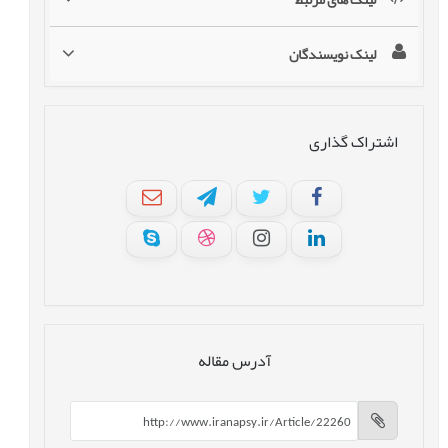
لینک نویسندگان
اشتراک گذاری
آدرس مقاله