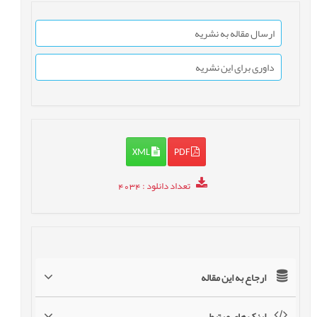
ارسال مقاله به نشریه
داوری برای این نشریه
XML
PDF
تعداد دانلود
: 4034
ارجاع به این مقاله
لینک های مرتبط