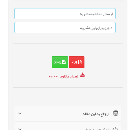
ارسال مقاله به نشریه
داوری برای این نشریه
XML
PDF
تعداد دانلود
: 4024
ارجاع به این مقاله
لینک های مرتبط