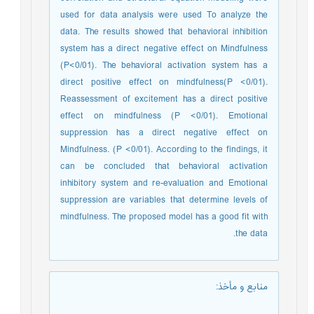
used for data analysis were used To analyze the
data. The results showed that behavioral inhibition
system has a direct negative effect on Mindfulness
(P<0/01). The behavioral activation system has a
direct positive effect on mindfulness(P <0/01).
Reassessment of excitement has a direct positive
effect on mindfulness (P <0/01). Emotional
suppression has a direct negative effect on
Mindfulness. (P <0/01). According to the findings, it
can be concluded that behavioral activation
inhibitory system and re-evaluation and Emotional
suppression are variables that determine levels of
mindfulness. The proposed model has a good fit with
the data.
منابع و مأخذ
: