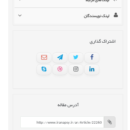
لینک نویسندگان
اشتراک گذاری
آدرس مقاله