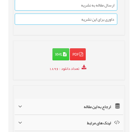
ارسال مقاله به نشریه
داوری برای این نشریه
XML
PDF
تعداد دانلود
: 1896
ارجاع به این مقاله
لینک های مرتبط