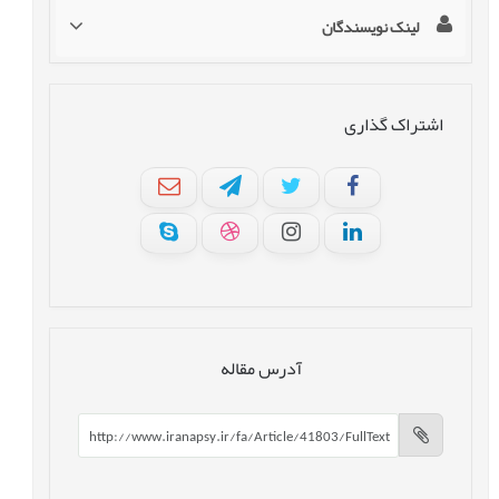
لینک نویسندگان
اشتراک گذاری
آدرس مقاله