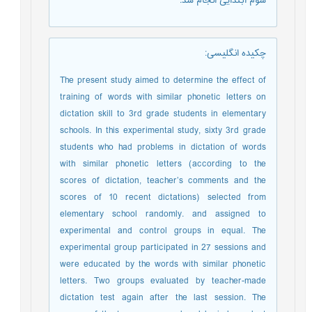
سوم ابتدایی انجام شد.
چکیده انگلیسی
:
The present study aimed to determine the effect of
training of words with similar phonetic letters on
dictation skill to 3rd grade students in elementary
schools. In this experimental study, sixty 3rd grade
students who had problems in dictation of words
with similar phonetic letters (according to the
scores of dictation, teacher’s comments and the
scores of 10 recent dictations) selected from
elementary school randomly. and assigned to
experimental and control groups in equal. The
experimental group participated in 27 sessions and
were educated by the words with similar phonetic
letters. Two groups evaluated by teacher-made
dictation test again after the last session. The