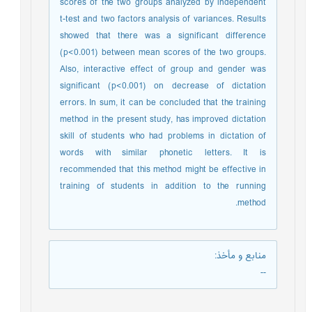
scores of the two groups analyzed by independent
t-test and two factors analysis of variances. Results
showed that there was a significant difference
(p<0.001) between mean scores of the two groups.
Also, interactive effect of group and gender was
significant (p<0.001) on decrease of dictation
errors. In sum, it can be concluded that the training
method in the present study, has improved dictation
skill of students who had problems in dictation of
words with similar phonetic letters. It is
recommended that this method might be effective in
training of students in addition to the running
method.
منابع و مأخذ
:
--