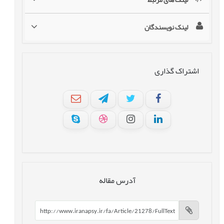
لینک نویسندگان
اشتراک گذاری
آدرس مقاله