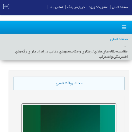
[en]
صفحه اصلی
|
عضویت/ ورود
|
درباره رایمگ
|
تماس با ما
|
صفحه اصلی
مقایسه نظام‌های مغزی/رفتاری و مکانیسم‌های دفاعی در افراد دارای رگه‌های
افسردگی و اضطراب
مجله روانشناسی