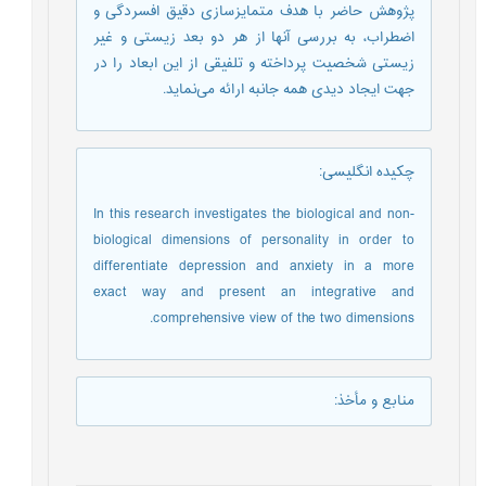
پژوهش حاضر با هدف متمایزسازی دقیق افسردگی و
اضطراب، به بررسی آنها از هر دو بعد زیستی و غیر
زیستی شخصیت پرداخته و تلفیقی از این ابعاد را در
جهت ایجاد دیدی همه جانبه ارائه می‌نماید.
چکیده انگلیسی
:
In this research investigates the biological and non-
biological dimensions of personality in order to
differentiate depression and anxiety in a more
exact way and present an integrative and
comprehensive view of the two dimensions.
منابع و مأخذ
: