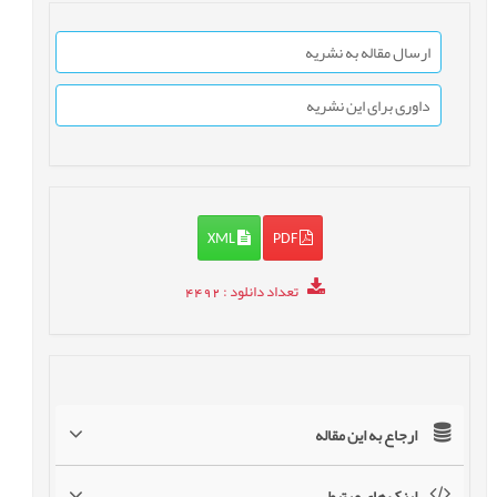
ارسال مقاله به نشریه
داوری برای این نشریه
XML
PDF
تعداد دانلود
: 4492
ارجاع به این مقاله
لینک های مرتبط