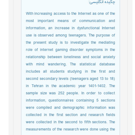
چکیده انگلیسی
:
With increasing access to the Internet as one of the
most important means of communication and
information, an increase in dysfunctional Internet
use is observed among teenagers. The purpose of
the present study is to investigate the mediating
role of internet gaming disorder symptoms in the
relationship between loneliness and social anxiety
with mind wandering. The statistical database
includes all students studying in the first and
second secondary levels (teenagers aged 13 to 18)
in Tehran in the academic year 1401-1402. The
sample size was 252 people. In order to collect
information, questionnaires containing 5 sections
were compiled and demographic information was
collected in the first section and research fields
were collected in the second to fifth sections. The
measurements of the research were done using the