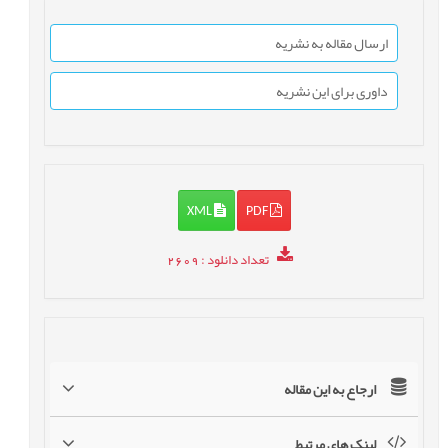
ارسال مقاله به نشریه
داوری برای این نشریه
XML
PDF
تعداد دانلود
: 2609
ارجاع به این مقاله
لینک های مرتبط