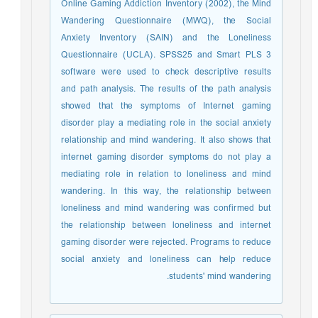
Online Gaming Addiction Inventory (2002), the Mind
Wandering Questionnaire (MWQ), the Social
Anxiety Inventory (SAIN) and the Loneliness
Questionnaire (UCLA). SPSS25 and Smart PLS 3
software were used to check descriptive results
and path analysis. The results of the path analysis
showed that the symptoms of Internet gaming
disorder play a mediating role in the social anxiety
relationship and mind wandering. It also shows that
internet gaming disorder symptoms do not play a
mediating role in relation to loneliness and mind
wandering. In this way, the relationship between
loneliness and mind wandering was confirmed but
the relationship between loneliness and internet
gaming disorder were rejected. Programs to reduce
social anxiety and loneliness can help reduce
students' mind wandering.