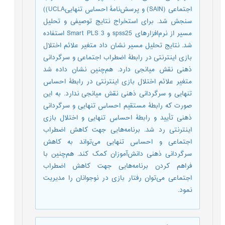
اجتماعی (SAIN) و پرسش‌نامۀ احساس تنهاییUCLA))
سنجش شد. برای استخراج نتایج توصیفی و تحلیل
مسیر از نرم‌افزارهای spss25 و Smart PLS 3 استفاده
شد. نتایج تحلیل مسیر نشان داد متغیر علائم اختلال
بازی اینترنتی در رابطۀ اضطراب اجتماعی و سرگردانی
ذهنی نقش میانجی دارد. هم‌چنین نشان داده شد
متغیر علائم اختلال بازی اینترنتی در رابطۀ احساس
تنهایی و سرگردانی ذهنی نقش میانجی ندارد. به این
صورت که رابطۀ مستقیم احساس تنهایی و سرگردانی
ذهنی تأیید و رابطۀ احساس تنهایی و اختلال بازی
اینترنتی رد شد. برنامه‌هایی جهت کاهش اضطراب
اجتماعی و احساس تنهایی می‌تواند به کاهش
سرگردانی ذهنی دانش‌آموزان کمک کند. هم‌چنین با
فراهم کردن برنامه‌هایی جهت کاهش اضطراب
اجتماعی می‌توان رفتار بازی در نوجوانان را مدیریت
نمود.