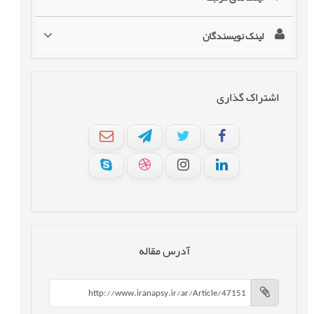
لینک نویسندگان
اشتراک گذاری
آدرس مقاله