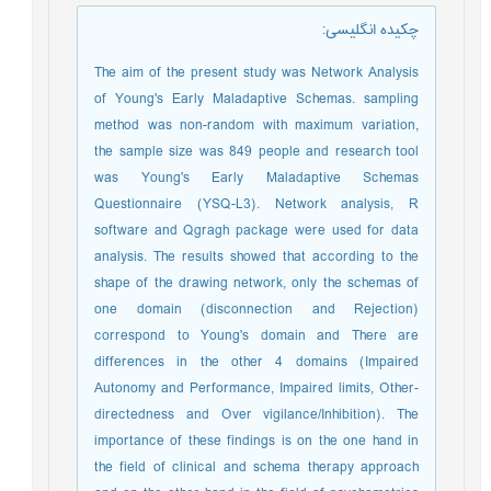
چکیده انگلیسی
:
The aim of the present study was Network Analysis
of Young's Early Maladaptive Schemas. sampling
method was non-random with maximum variation,
the sample size was 849 people and research tool
was Young's Early Maladaptive Schemas
Questionnaire (YSQ-L3). Network analysis, R
software and Qgragh package were used for data
analysis. The results showed that according to the
shape of the drawing network, only the schemas of
one domain (disconnection and Rejection)
correspond to Young's domain and There are
differences in the other 4 domains (Impaired
Autonomy and Performance, Impaired limits, Other-
directedness and Over vigilance/Inhibition). The
importance of these findings is on the one hand in
the field of clinical and schema therapy approach