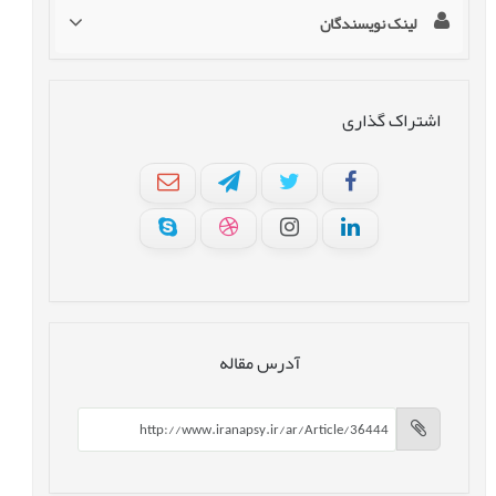
لینک نویسندگان
اشتراک گذاری
آدرس مقاله