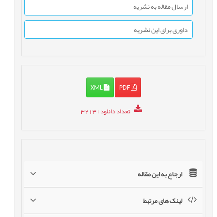
ارسال مقاله به نشریه
داوری برای این نشریه
XML
PDF
تعداد دانلود
: 3213
ارجاع به این مقاله
لینک های مرتبط