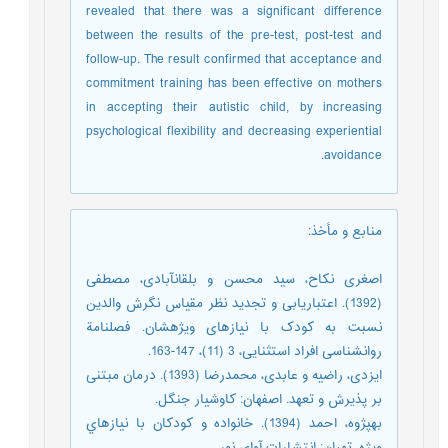
revealed that there was a significant difference
between the results of the pre-test, post-test and
follow-up. The result confirmed that acceptance and
commitment training has been effective on mothers
in accepting their autistic child, by increasing
psychological flexibility and decreasing experiential
avoidance.
منابع و مأخذ
:
اصغری نکاح، سید محسن و بلقانآبادی، مصطفی
(1392). اعتباریابی و تجدید نظر مقیاس نگرش والدین
نسبت به کودک با نیازهای ویژهشان. فصلنامة
روانشناسی افراد استثنايی، 3 (11)، 147-163.
ایزدی، راضیه و عابدی، محمدرضا (1393). درمان مبتنی
بر پذیرش و تعهد. اصفهان: کاوشیار جنگل.
بهپژوه، احمد (1394). خانواده و کودکان با نیازهاي