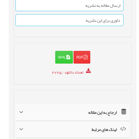
ارسال مقاله به نشریه
داوری برای این نشریه
XML
PDF
تعداد دانلود
: 2725
ارجاع به این مقاله
لینک های مرتبط