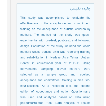
چکیده انگلیسی
:
This study was accomplished to evaluate the
effectiveness of the acceptance and commitment
training on the acceptance of autistic children by
mothers. The method of the study was quasi-
experimental with pre-test, post-test, and follow-up
design. Population of the study included the whole
mothers whose autistic child was receiving training
and rehabilitation in Nedaye Asre Tehran Autism
Center in educational year of 2015-16. Using
convenience sampling, eleven mothers were
selected as a sample group and received
acceptance and commitment training in nine two-
hour-sessions. As a research tool, the second
edition of Acceptance and Action Questionnaire
was used and analyzed based on data using
paired/correlated t-test. Data analysis of results