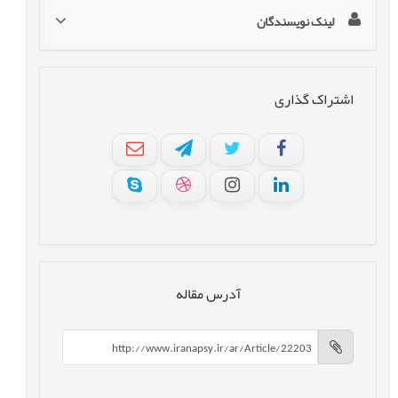
لینک نویسندگان
اشتراک گذاری
آدرس مقاله