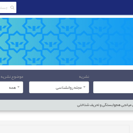
نشریه
موضوع نشریه
مجله روانشناسی
همه
میانجی‌‌‌ هم‌‌‌وابستگی و تحریف شناختی