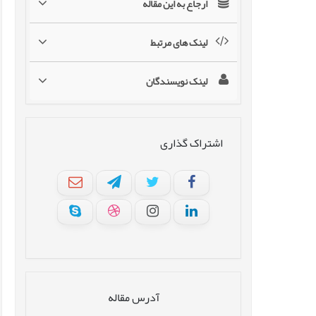
ارجاع به این مقاله
لینک های مرتبط
لینک نویسندگان
اشتراک گذاری
آدرس مقاله