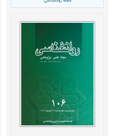
مجله روانشناسی