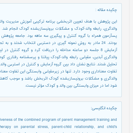
چکیده مقاله
:
این پژوهش با هدف تعیین اثربخشی برنامه ترکیبی آموزش مدیریت والد
بودند. 24 مادر به روش نمونه گیری در دسترس انتخاب شدند و به
آزمایش 8 جلسه دو ساعته مداخله را دریافت کرد و گروه کنترل
والدگری آبدین، مقیاس رابطه والد-کودک پیانتا و پرسشنامه رفتاری کود
شود اما در میزان وابستگی بین والد و کودک مؤثر نیست.
چکیده انگلیسی
:
tiveness of the combined program of parent management training and
apy on parental stress, parent-child relationship, and child's