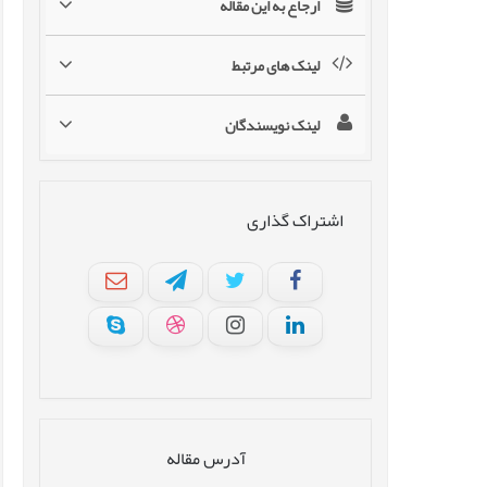
ارجاع به این مقاله
لینک های مرتبط
لینک نویسندگان
اشتراک گذاری
آدرس مقاله