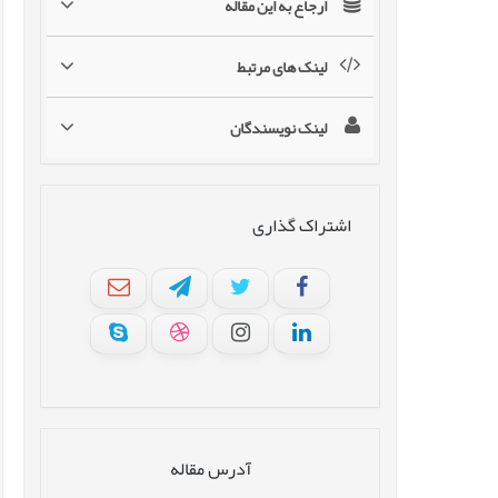
ارجاع به این مقاله
لینک های مرتبط
لینک نویسندگان
اشتراک گذاری
آدرس مقاله