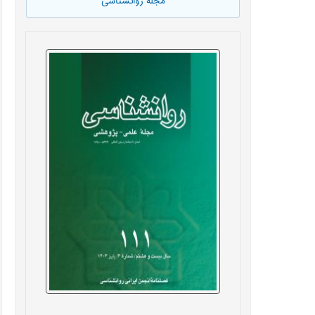
مجله روانشناسی