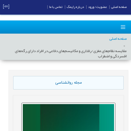
[en]
صفحه اصلی
|
عضویت/ ورود
|
درباره رایمگ
|
تماس با ما
|
صفحه اصلی
مقایسه نظام‌های مغزی/رفتاری و مکانیسم‌های دفاعی در افراد دارای رگه‌های
افسردگی و اضطراب
مجله روانشناسی