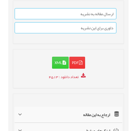
ارسال مقاله به نشریه
داوری برای این نشریه
XML
PDF
تعداد دانلود
: 4513
ارجاع به این مقاله
لینک های مرتبط