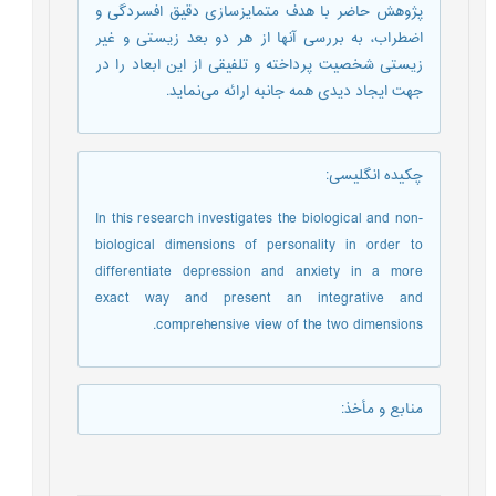
پژوهش حاضر با هدف متمایزسازی دقیق افسردگی و
اضطراب، به بررسی آنها از هر دو بعد زیستی و غیر
زیستی شخصیت پرداخته و تلفیقی از این ابعاد را در
جهت ایجاد دیدی همه جانبه ارائه می‌نماید.
چکیده انگلیسی
:
In this research investigates the biological and non-
biological dimensions of personality in order to
differentiate depression and anxiety in a more
exact way and present an integrative and
comprehensive view of the two dimensions.
منابع و مأخذ
: