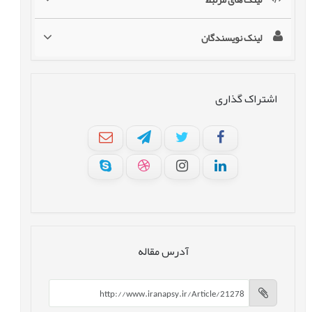
لینک نویسندگان
اشتراک گذاری
آدرس مقاله