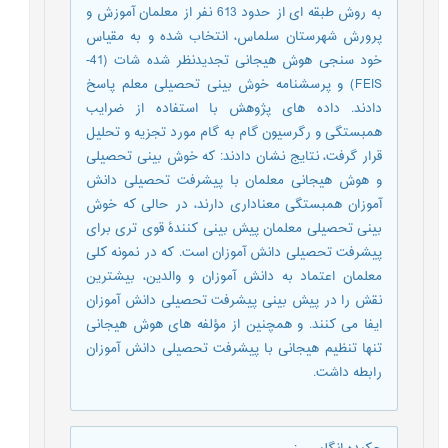
به روش طبقه ای از حدود 613 نفر از معلمان آموزش و
پرورش شهرستان سلماس، انتخاب شده و به مقیاس
خود سنجی هوش هیجانی تجدیدنظر شده شات (41-
FEIS) و پرسشنامه خوش بینی تحصیلی معلم پاسخ
دادند. داده های پژوهش با استفاده از ضرایب
همبستگی و رگرسیون گام به گام مورد تجزیه و تحلیل
قرار گرفت، نتایج نشان دادند: که خوش بینی تحصیلی
و هوش هیجانی معلمان با پیشرفت تحصیلی دانش
آموزان همبستگی معناداری دارند، در حالی که خوش
بینی تحصیلی معلمان پیش بینی کنندۀ قوی تری برای
پیشرفت تحصیلی دانش آموزان است. که در نمونه کلی
معلمان اعتماد به دانش آموزان و والدین، بیشترین
نقش را در پیش بینی پیشرفت تحصیلی دانش آموزان
ایفا می کنند. و همچنین از مؤلفه های هوش هیجانی
تنها تنظیم هیجانی با پیشرفت تحصیلی دانش آموزان
رابطه داشت.