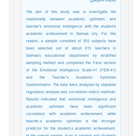
چکیده انگلیسی
:
The aim of this study was to invertigate the
relationship between academic optimism, and
teacher's emotional intelligence with the student's
academic achievement in Salmas city. For this
reason, a sample consisted of 302 subjects have
been selected out of about 613 teachers in
Salmas's educational department by stratified
sampling method and completed the Farsi version
of the Emotional Intelligence Scale-41 (FEIS-41)
and the Teacher’s Academic Optimism
Questionnaire. The data were analyzed by stepwise
regression analysis and correlation matrix methods.
Results indicated that: emotional intelligence and
academic optimism have been significant
correlation with academic achievement, while
teacher,s academic optimism is the stronger
predictor for the student,s academic achievement.