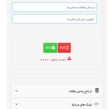
ارسال مقاله به نشریه
داوری برای این نشریه
XML
PDF
تعداد دانلود
: 4769
ارجاع به این مقاله
لینک های مرتبط