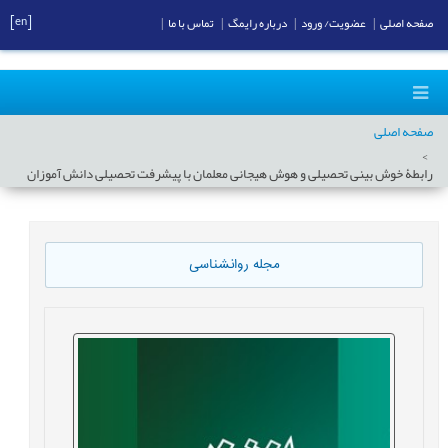
[en]
صفحه اصلی
|
عضویت/ ورود
|
درباره رایمگ
|
تماس با ما
|
صفحه اصلی
رابطۀ خوش بینی تحصیلی و هوش هیجانی معلمان با پیشرفت تحصیلی دانش آموزان
مجله روانشناسی