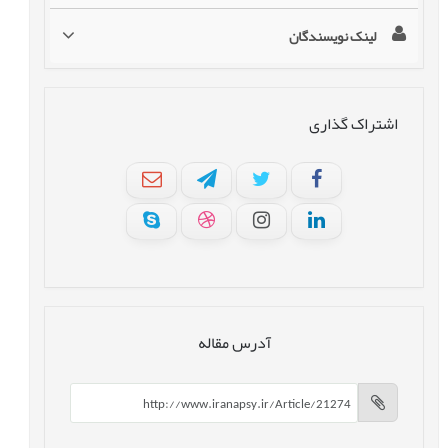
لینک نویسندگان
اشتراک گذاری
آدرس مقاله