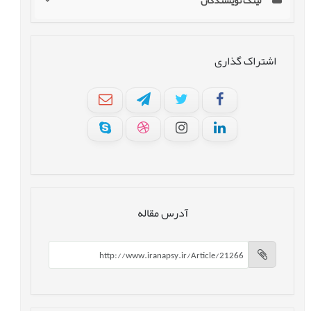
لینک نویسندگان
اشتراک گذاری
آدرس مقاله