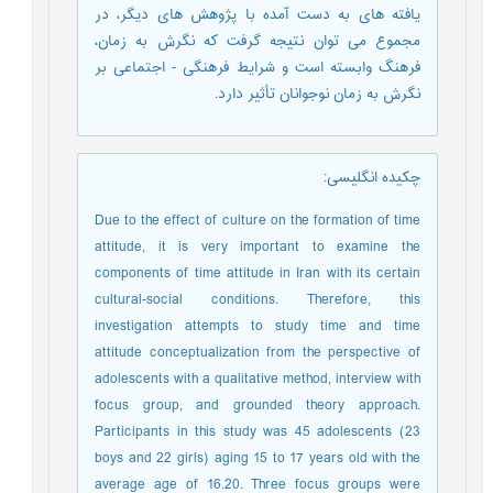
یافته های به دست آمده با پژوهش های دیگر، در
مجموع می توان نتیجه گرفت که نگرش به زمان،
فرهنگ وابسته است و شرایط فرهنگی - اجتماعی بر
نگرش به زمان نوجوانان تأثیر دارد.
چکیده انگلیسی
:
Due to the effect of culture on the formation of time
attitude, it is very important to examine the
components of time attitude in Iran with its certain
cultural-social conditions. Therefore, this
investigation attempts to study time and time
attitude conceptualization from the perspective of
adolescents with a qualitative method, interview with
focus group, and grounded theory approach.
Participants in this study was 45 adolescents (23
boys and 22 girls) aging 15 to 17 years old with the
average age of 16.20. Three focus groups were