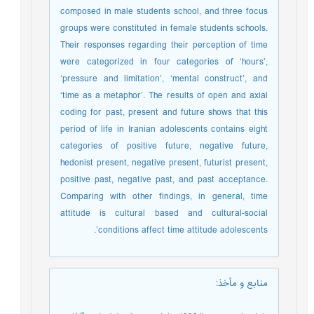
composed in male students school, and three focus
groups were constituted in female students schools.
Their responses regarding their perception of time
were categorized in four categories of ‘hours’,
‘pressure and limitation’, ‘mental construct’, and
‘time as a metaphor’. The results of open and axial
coding for past, present and future shows that this
period of life in Iranian adolescents contains eight
categories of positive future, negative future,
hedonist present, negative present, futurist present,
positive past, negative past, and past acceptance.
Comparing with other findings, in general, time
attitude is cultural based and cultural-social
conditions affect time attitude adolescents’.
منابع و مأخذ
: