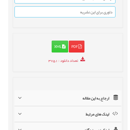
داوری برای این نشریه
XML
PDF
تعداد دانلود
: 3751
ارجاع به این مقاله
لینک های مرتبط